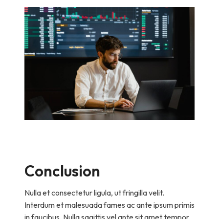
Conclusion
Nulla et consectetur ligula, ut fringilla velit.
Interdum et malesuada fames ac ante ipsum primis
in faucibus. Nulla sagittis vel ante sit amet tempor.