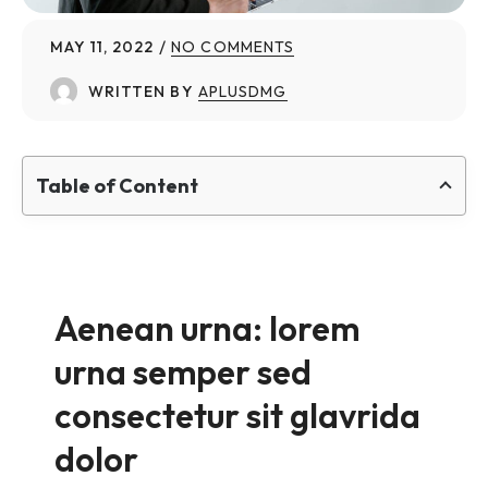
MAY 11, 2022
NO COMMENTS
WRITTEN BY
APLUSDMG
Table of Content
Aenean urna: lorem
urna semper sed
consectetur sit glavrida
dolor