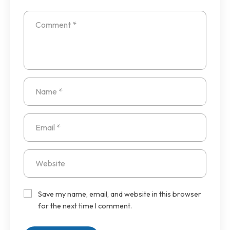
Save my name, email, and website in this browser
for the next time I comment.