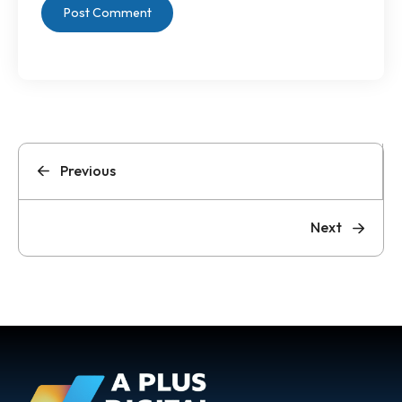
Previous
Next