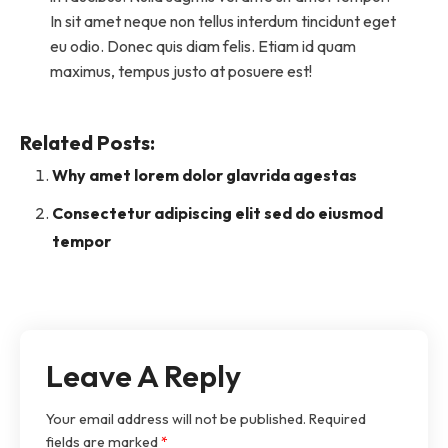
In sit amet neque non tellus interdum tincidunt eget
eu odio. Donec quis diam felis. Etiam id quam
maximus, tempus justo at posuere est!
Related Posts:
Why amet lorem dolor glavrida agestas
Consectetur adipiscing elit sed do eiusmod
tempor
Leave A Reply
Your email address will not be published.
Required
fields are marked
*