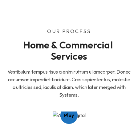
OUR PROCESS
Home & Commercial 
Services
Vestibulum tempus risus a enim rutrum ullamcorper. Donec
accumsan imperdiet tincidunt. Cras sapien lectus, molestie
a ultricies sed, iaculis at diam. which later merged with
Systems.
Play