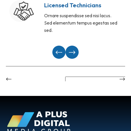
Licensed Technicians
Ornare suspendisse sed nisi lacus.
Sed elementum tempus egestas sed
sed.